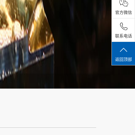
官方微信
联系电话
返回顶部