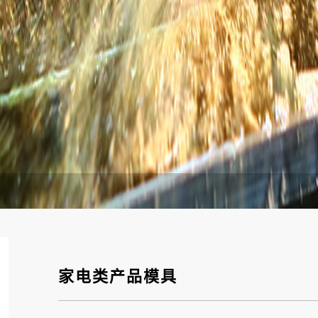
家电类产品模具