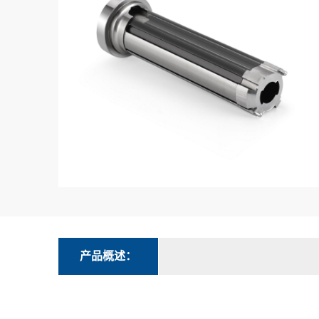
产品概述：