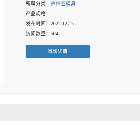
所属分类：
高精密模具
产品规格：
发布时间：2022-12-15
访问数量：504
咨询详情