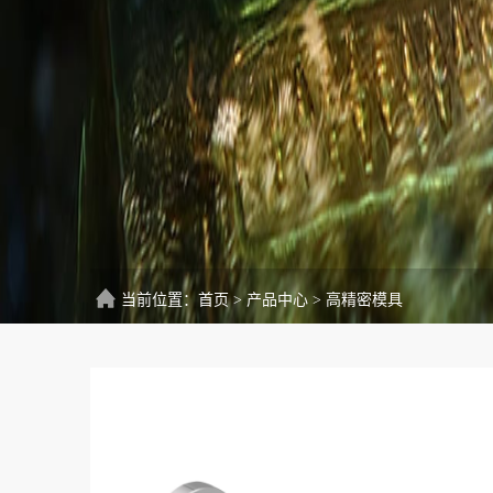
当前位置：
首页
>
产品中心
>
高精密模具