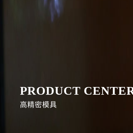
PRODUCT CENTE
高精密模具