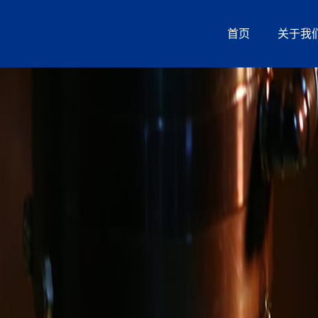
首页
关于我