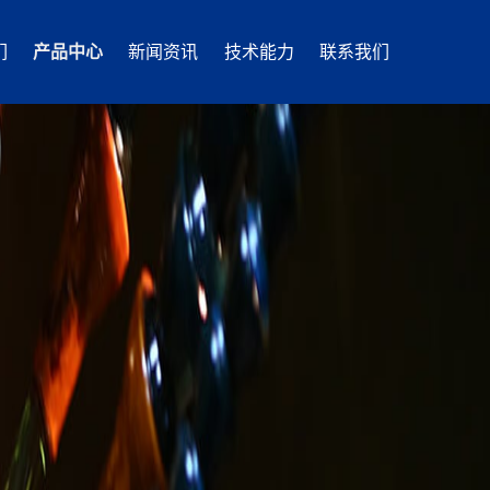
们
产品中心
新闻资讯
技术能力
联系我们